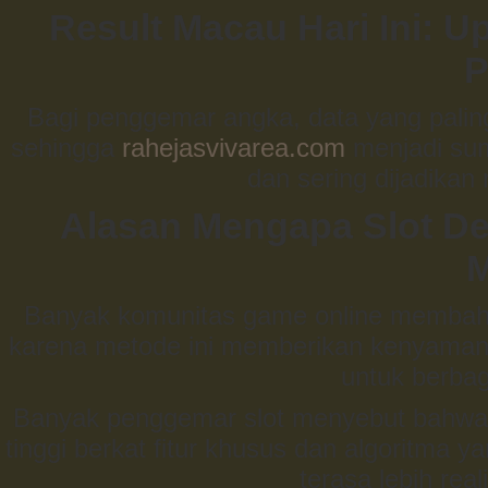
Result Macau Hari Ini: 
P
Bagi penggemar angka, data yang paling 
sehingga
rahejasvivarea.com
menjadi sum
dan sering dijadikan 
Alasan Mengapa Slot Dep
Banyak komunitas game online memba
karena metode ini memberikan kenyamana
untuk berbag
Banyak penggemar slot menyebut bahw
tinggi berkat fitur khusus dan algoritma 
terasa lebih rea