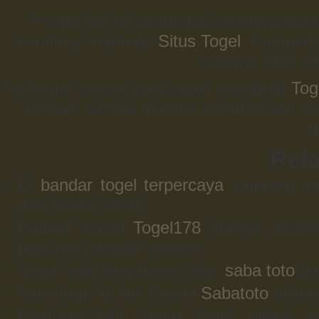
Promo top-up kolaborasi ini cuma akt
inventory roadmap
Situs Togel
. Komunit
Kadang lebih vir
Performa server yang stabil membuat
Tog
pemain karena mampu memberikan pen
g
Rela
Di
bandar togel terpercaya
samping itu
dari sekali sehari.
Pemain dapat
Togel178
dengan mudah 
platform canggih modern.
Salah satu lima besar situs
saba toto
pal
Main togel di link Resmi
Sabatoto
online
Pastikan pilih agen togel online 