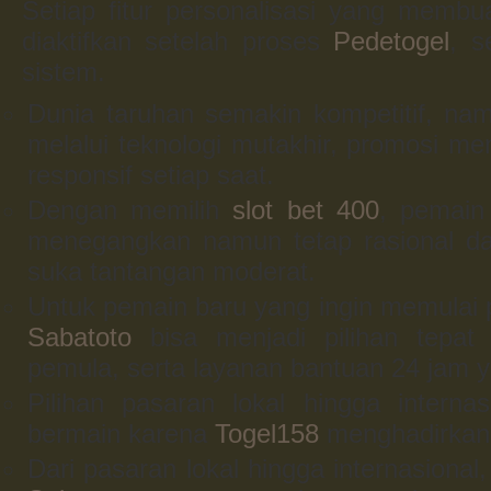
Setiap fitur personalisasi yang memb
diaktifkan setelah proses
Pedetogel
, s
sistem.
Dunia taruhan semakin kompetitif, n
melalui teknologi mutakhir, promosi m
responsif setiap saat.
Dengan memilih
slot bet 400
, pemain
menegangkan namun tetap rasional da
suka tantangan moderat.
Untuk pemain baru yang ingin memulai p
Sabatoto
bisa menjadi pilihan tepat 
pemula, serta layanan bantuan 24 jam 
Pilihan pasaran lokal hingga inter
bermain karena
Togel158
menghadirkan 
Dari pasaran lokal hingga internasiona