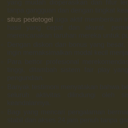
yang mudah dioperasikan dan fitur l
tanpa gangguan dan dengan tingkat kea
situs pedetogel
juga aktif memberikan in
hasil yang cepat dan akurat, pema
merencanakan taruhan mereka untuk put
Dengan diskon dan bonus yang besar,
ingin memaksimalkan modal kecil menja
Para bettor profesional merekomenda
tinggi, ditambah sistem fair play y
pengundian.
Banyak testimoni menyatakan bahwa b
seluruh aktivitas dilindungi oleh
keandalannya.
Bagi yang mencari pengalaman berma
stabil dan akses 24 jam penuh tanpa g