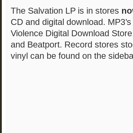
The Salvation LP is in stores
n
CD and digital download. MP3’s 
Violence Digital Download Store
and Beatport. Record stores sto
vinyl can be found on the sideba